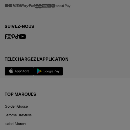
SUIVEZ-NOUS
TÉLÉCHARGEZ L'APPLICATION
TOP MARQUES
Golden Goose
Jérôme Dreyfuss
Isabel Marant