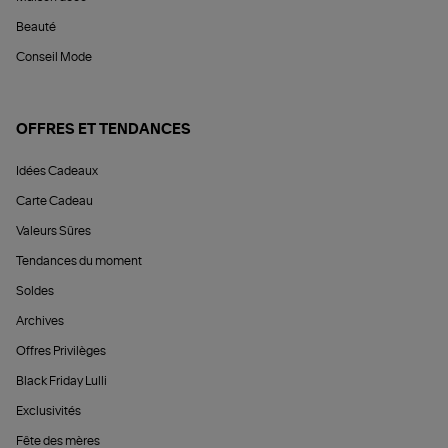
Beauté
Conseil Mode
OFFRES ET TENDANCES
Idées Cadeaux
Carte Cadeau
Valeurs Sûres
Tendances du moment
Soldes
Archives
Offres Privilèges
Black Friday Lulli
Exclusivités
Fête des mères