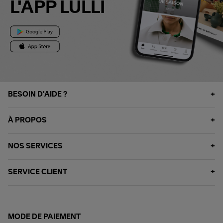
L'APP LULLI
BESOIN D'AIDE ?
À PROPOS
NOS SERVICES
SERVICE CLIENT
MODE DE PAIEMENT