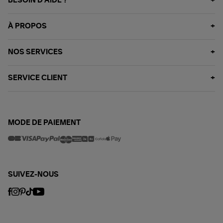
BESOIN D'AIDE ?
À PROPOS
NOS SERVICES
SERVICE CLIENT
MODE DE PAIEMENT
SUIVEZ-NOUS