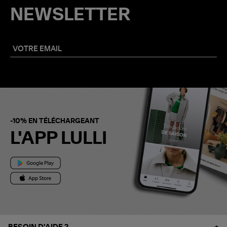
NEWSLETTER
-10% EN TÉLÉCHARGEANT
L'APP LULLI