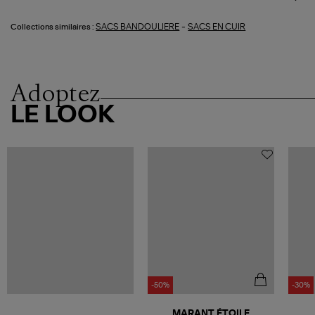
-
SACS BANDOULIERE
SACS EN CUIR
Collections similaires :
Adoptez
LE LOOK
-50%
-30%
MARANT ÉTOILE