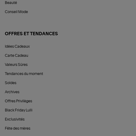
Beauté
Conseil Mode
OFFRES ET TENDANCES
Idées Cadeaux
Carte Cadeau
Valeurs Sûres
Tendances du moment
Soldes
Archives
Offres Privilèges
Black Friday Lulli
Exclusivités
Fête des mères