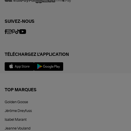
SUIVEZ-NOUS
TÉLÉCHARGEZ L'APPLICATION
TOP MARQUES
Golden Goose
Jérôme Dreyfuss
Isabel Marant
Jeanne Vouland