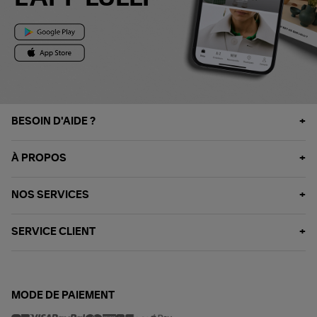
BESOIN D'AIDE ?
À PROPOS
NOS SERVICES
SERVICE CLIENT
MODE DE PAIEMENT