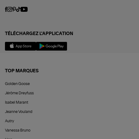
TÉLÉCHARGEZ L'APPLICATION
TOP MARQUES
Golden Goose
Jérôme Dreyfuss
Isabel Marant
Jeanne Vouland
Autry
Vanessa Bruno