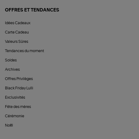
OFFRES ET TENDANCES
Idées Cadeaux
Carte Cadeau
Valeurs Sûres
Tendances du moment
Soldes
Archives
Offres Privilèges
Black Friday Lulli
Exclusivités
Fête des mères
Cérémonie
Noël