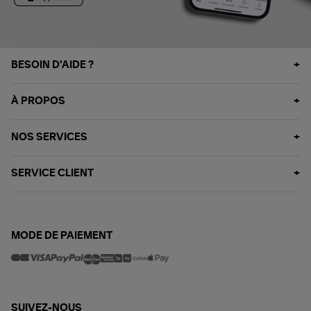
BESOIN D'AIDE ?
À PROPOS
NOS SERVICES
SERVICE CLIENT
MODE DE PAIEMENT
SUIVEZ-NOUS