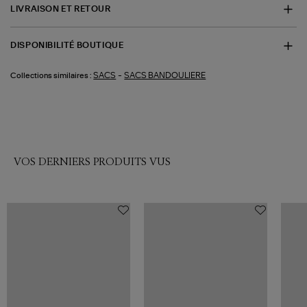
LIVRAISON ET RETOUR
DISPONIBILITÉ BOUTIQUE
-
SACS
SACS BANDOULIERE
Collections similaires :
VOS DERNIERS PRODUITS VUS