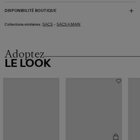
DISPONIBILITÉ BOUTIQUE
-
SACS
SACS A MAIN
Collections similaires :
Adoptez
LE LOOK