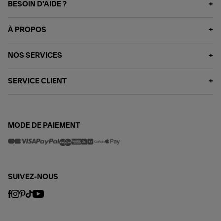
BESOIN D'AIDE ?
À PROPOS
NOS SERVICES
SERVICE CLIENT
MODE DE PAIEMENT
SUIVEZ-NOUS