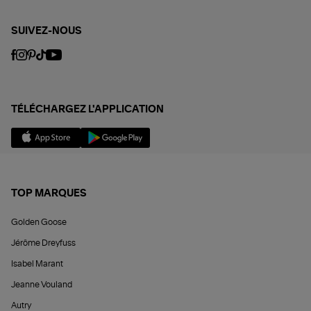
SUIVEZ-NOUS
TÉLÉCHARGEZ L'APPLICATION
TOP MARQUES
Golden Goose
Jérôme Dreyfuss
Isabel Marant
Jeanne Vouland
Autry