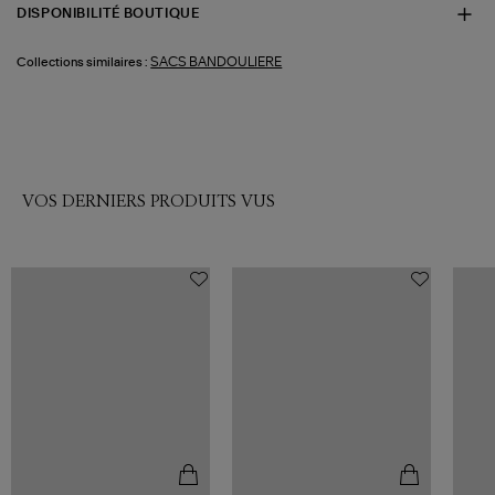
DISPONIBILITÉ BOUTIQUE
SACS BANDOULIERE
Collections similaires :
VOS DERNIERS PRODUITS VUS