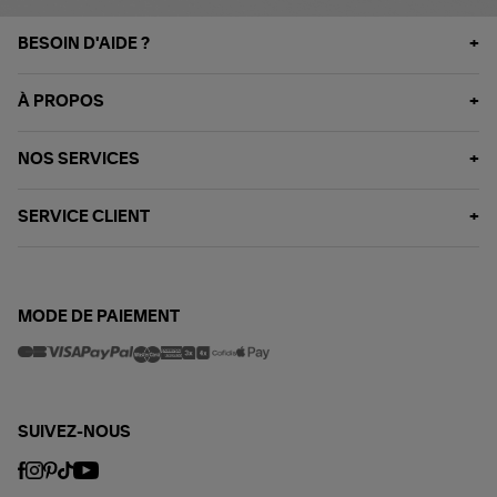
BESOIN D'AIDE ?
À PROPOS
NOS SERVICES
SERVICE CLIENT
MODE DE PAIEMENT
SUIVEZ-NOUS