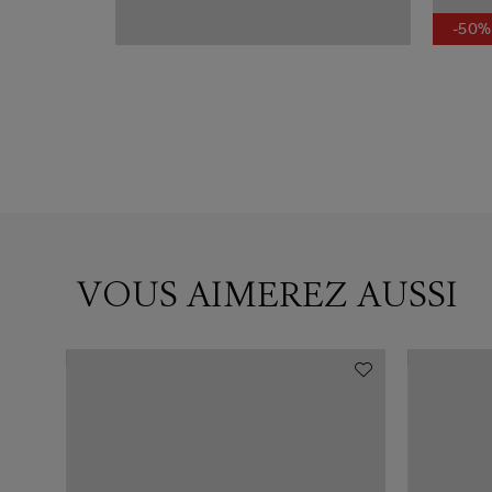
-50%
VOUS AIMEREZ AUSSI