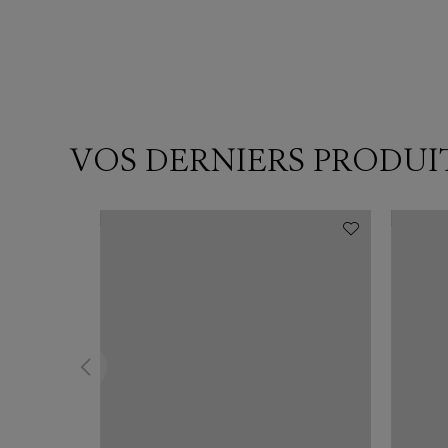
VOS DERNIERS PRODUI