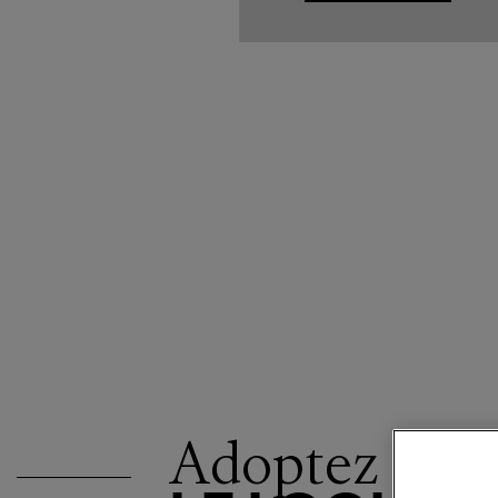
Adoptez