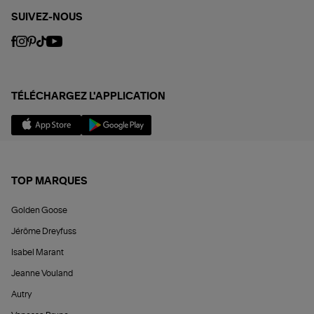
SUIVEZ-NOUS
TÉLÉCHARGEZ L'APPLICATION
TOP MARQUES
Golden Goose
Jérôme Dreyfuss
Isabel Marant
Jeanne Vouland
Autry