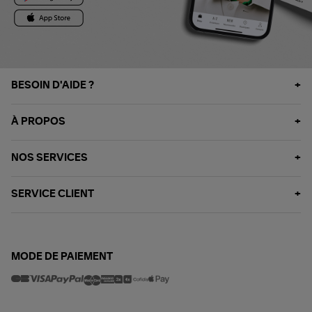
BESOIN D'AIDE ?
À PROPOS
NOS SERVICES
SERVICE CLIENT
MODE DE PAIEMENT