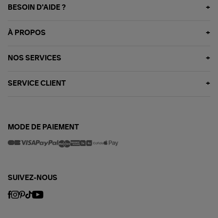
BESOIN D'AIDE ?
À PROPOS
NOS SERVICES
SERVICE CLIENT
MODE DE PAIEMENT
SUIVEZ-NOUS