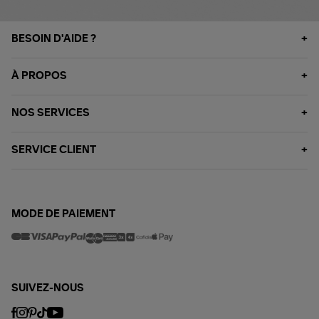
BESOIN D'AIDE ?
À PROPOS
NOS SERVICES
SERVICE CLIENT
MODE DE PAIEMENT
SUIVEZ-NOUS