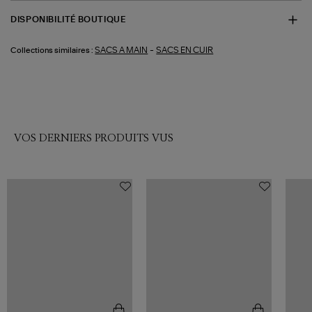
DISPONIBILITÉ BOUTIQUE
-
SACS A MAIN
SACS EN CUIR
Collections similaires :
VOS DERNIERS PRODUITS VUS