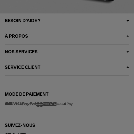
BESOIN D'AIDE ?
À PROPOS
NOS SERVICES
SERVICE CLIENT
MODE DE PAIEMENT
SUIVEZ-NOUS