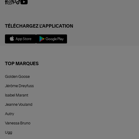
TÉLÉCHARGEZ L'APPLICATION
TOP MARQUES
Golden Goose
Jérôme Dreyfuss
Isabel Marant
Jeanne Vouland
Autry
Vanessa Bruno
Ugg