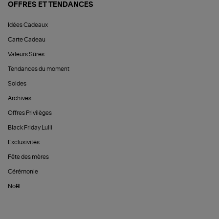
OFFRES ET TENDANCES
Idées Cadeaux
Carte Cadeau
Valeurs Sûres
Tendances du moment
Soldes
Archives
Offres Privilèges
Black Friday Lulli
Exclusivités
Fête des mères
Cérémonie
Noël