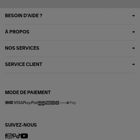
BESOIN D'AIDE ?
À PROPOS
NOS SERVICES
SERVICE CLIENT
MODE DE PAIEMENT
SUIVEZ-NOUS