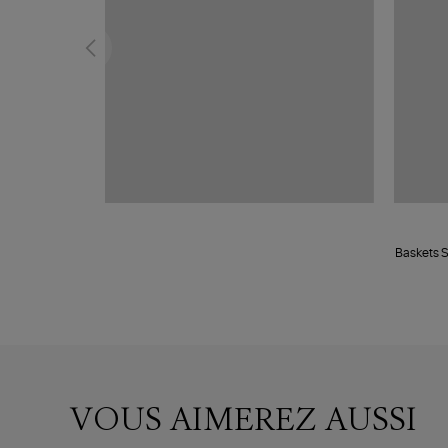
Baskets S
VOUS AIMEREZ AUSSI