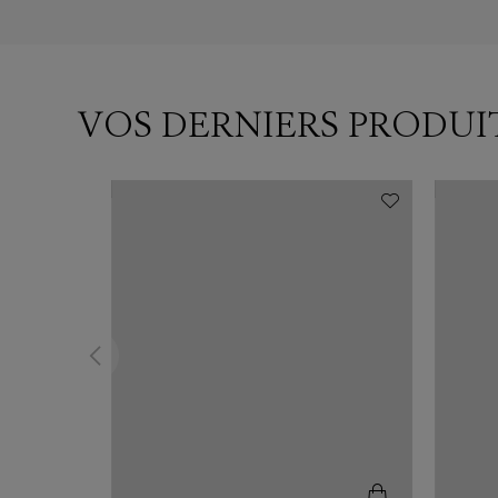
VOS DERNIERS PRODUI