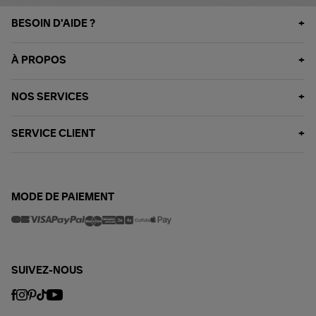
BESOIN D'AIDE ?
À PROPOS
NOS SERVICES
SERVICE CLIENT
MODE DE PAIEMENT
SUIVEZ-NOUS