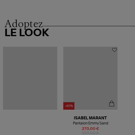
Adoptez
LE LOOK
-40%
ISABEL MARANT
Pantalon Emmy Sand
270,00 €
450,00 €