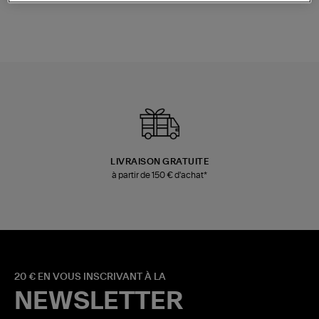
LIVRAISON GRATUITE
à partir de 150 € d'achat*
20 € EN VOUS INSCRIVANT À LA
NEWSLETTER