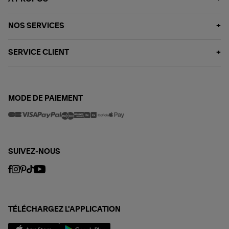
NOS SERVICES
SERVICE CLIENT
MODE DE PAIEMENT
SUIVEZ-NOUS
TÉLÉCHARGEZ L'APPLICATION