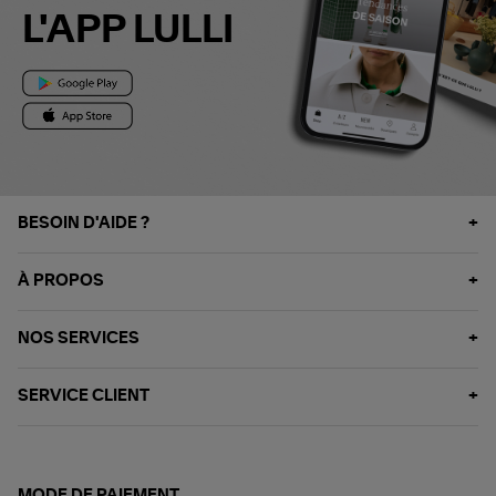
L'APP LULLI
BESOIN D'AIDE ?
À PROPOS
NOS SERVICES
SERVICE CLIENT