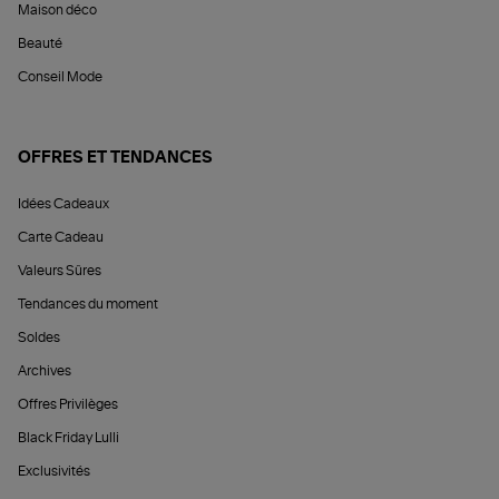
Maison déco
Beauté
Conseil Mode
OFFRES ET TENDANCES
Idées Cadeaux
Carte Cadeau
Valeurs Sûres
Tendances du moment
Soldes
Archives
Offres Privilèges
Black Friday Lulli
Exclusivités