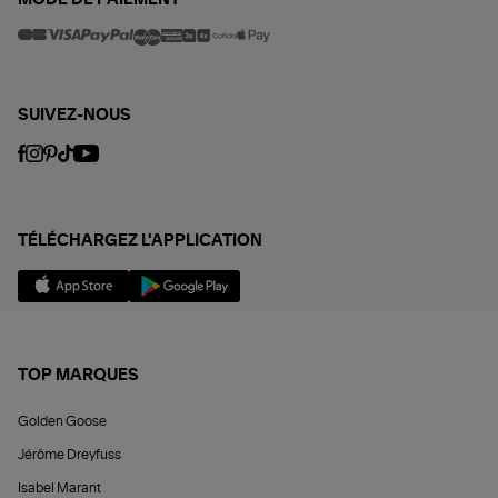
MODE DE PAIEMENT
SUIVEZ-NOUS
TÉLÉCHARGEZ L'APPLICATION
TOP MARQUES
Golden Goose
Jérôme Dreyfuss
Isabel Marant