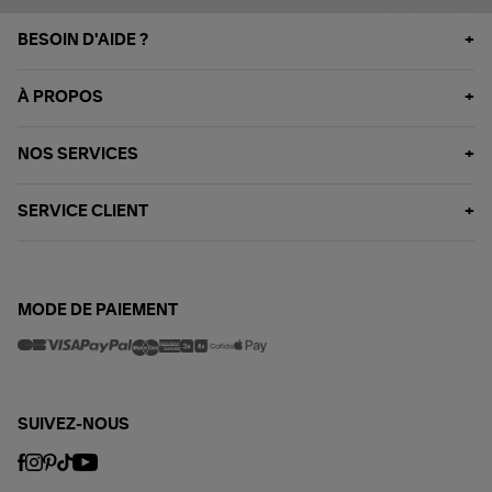
BESOIN D'AIDE ?
À PROPOS
NOS SERVICES
SERVICE CLIENT
MODE DE PAIEMENT
SUIVEZ-NOUS