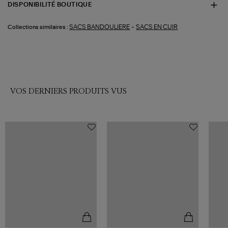
DISPONIBILITÉ BOUTIQUE
-
SACS BANDOULIERE
SACS EN CUIR
Collections similaires :
VOS DERNIERS PRODUITS VUS