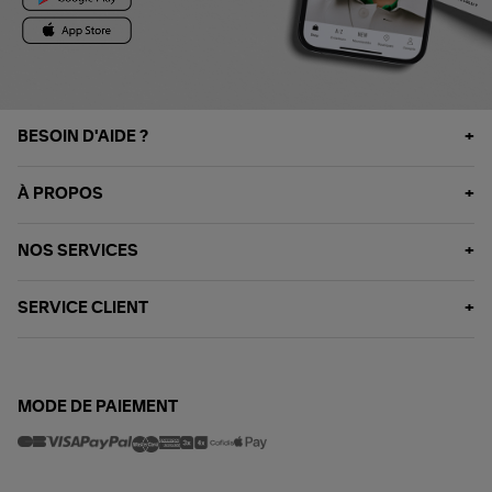
BESOIN D'AIDE ?
À PROPOS
NOS SERVICES
SERVICE CLIENT
MODE DE PAIEMENT