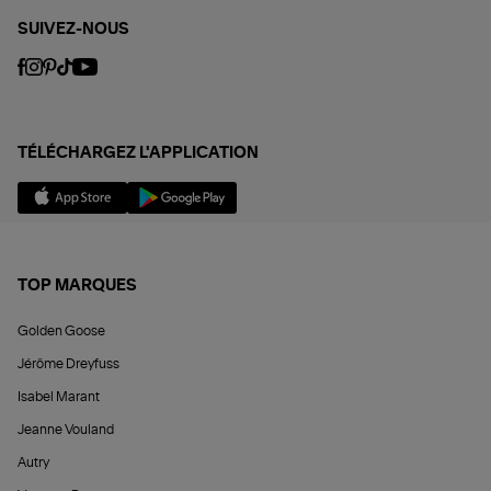
SUIVEZ-NOUS
TÉLÉCHARGEZ L'APPLICATION
TOP MARQUES
Golden Goose
Jérôme Dreyfuss
Isabel Marant
Jeanne Vouland
Autry