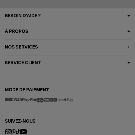
BESOIN D'AIDE ?
À PROPOS
NOS SERVICES
SERVICE CLIENT
MODE DE PAIEMENT
SUIVEZ-NOUS