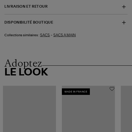
LIVRAISON ET RETOUR
DISPONIBILITÉ BOUTIQUE
-
SACS
SACS A MAIN
Collections similaires :
Adoptez
LE LOOK
MADE IN FRANCE