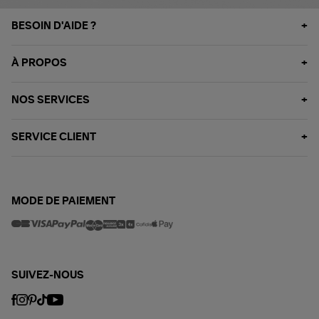
BESOIN D'AIDE ?
À PROPOS
NOS SERVICES
SERVICE CLIENT
MODE DE PAIEMENT
SUIVEZ-NOUS