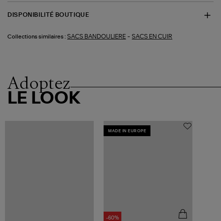
DISPONIBILITÉ BOUTIQUE
-
SACS BANDOULIERE
SACS EN CUIR
Collections similaires :
Adoptez
LE LOOK
MADE IN EUROPE
-60%