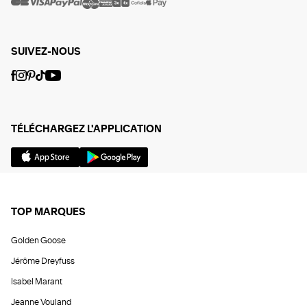
SUIVEZ-NOUS
TÉLÉCHARGEZ L'APPLICATION
TOP MARQUES
Golden Goose
Jérôme Dreyfuss
Isabel Marant
Jeanne Vouland