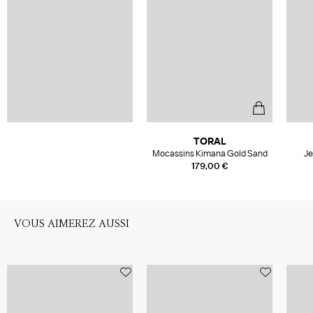
TORAL
Mocassins Kimana Gold Sand
Je
179,00 €
VOUS AIMEREZ AUSSI