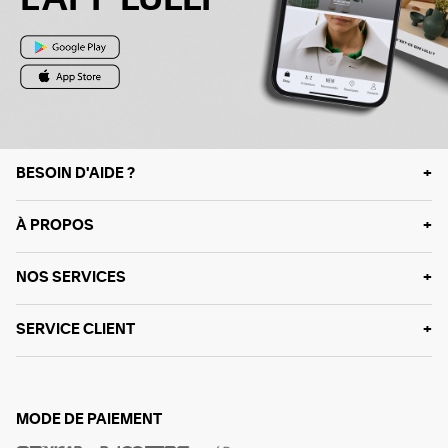
BESOIN D'AIDE ?
À PROPOS
NOS SERVICES
SERVICE CLIENT
MODE DE PAIEMENT