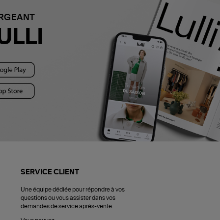
ARGEANT
ULLI
SERVICE CLIENT
Une équipe dédiée pour répondre à vos
questions ou vous assister dans vos
demandes de service après-vente.