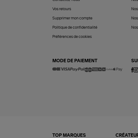
Vos retours
Nos
Supprimer mon compte
Nos
Politique de confidentialité
Nos 
Préférences de cookies
MODE DE PAIEMENT
SU
TOP MARQUES
CRÉATEUR