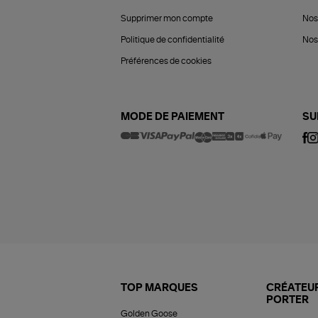
Supprimer mon compte
Nos
Politique de confidentialité
Nos 
Préférences de cookies
MODE DE PAIEMENT
SU
TOP MARQUES
CRÉATEUR
PORTER
Golden Goose