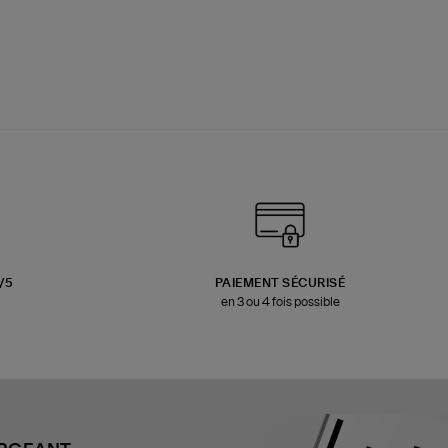
3/5
PAIEMENT SÉCURISÉ
en 3 ou 4 fois possible