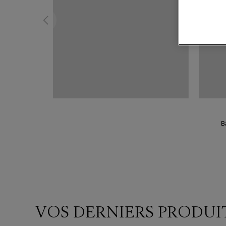
B
VOS DERNIERS PRODUI