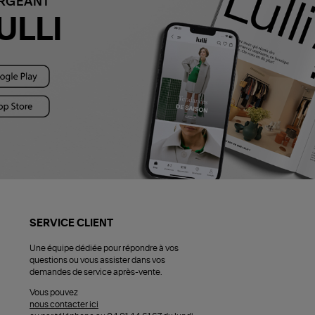
ARGEANT
ULLI
SERVICE CLIENT
Une équipe dédiée pour répondre à vos
questions ou vous assister dans vos
demandes de service après-vente.
Vous pouvez
nous contacter ici