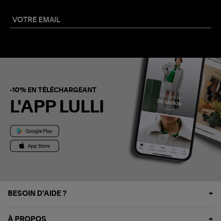
-10% EN TÉLÉCHARGEANT
L'APP LULLI
BESOIN D'AIDE ?
À PROPOS