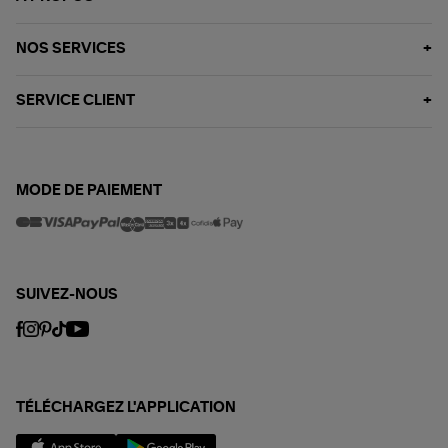
NOS SERVICES
SERVICE CLIENT
MODE DE PAIEMENT
SUIVEZ-NOUS
TÉLÉCHARGEZ L'APPLICATION