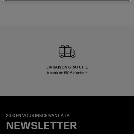
LIVRAISON GRATUITE
à partir de 150 € d'achat*
20 € EN VOUS INSCRIVANT À LA
NEWSLETTER