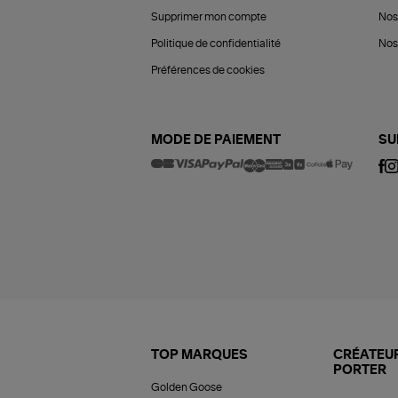
Supprimer mon compte
Nos
Politique de confidentialité
Nos 
Préférences de cookies
MODE DE PAIEMENT
SU
TOP MARQUES
CRÉATEUR
PORTER
Golden Goose