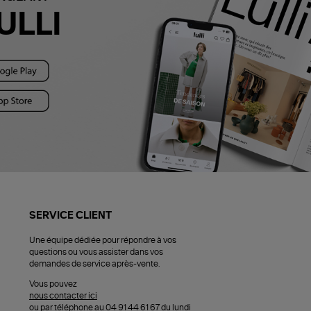
ULLI
SERVICE CLIENT
Une équipe dédiée pour répondre à vos
questions ou vous assister dans vos
demandes de service après-vente.
Vous pouvez
nous contacter ici
ou par téléphone au 04 91 44 61 67 du lundi