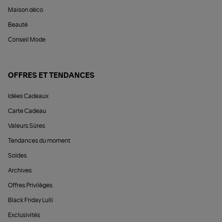
Maison déco
Beauté
Conseil Mode
OFFRES ET TENDANCES
Idées Cadeaux
Carte Cadeau
Valeurs Sûres
Tendances du moment
Soldes
Archives
Offres Privilèges
Black Friday Lulli
Exclusivités