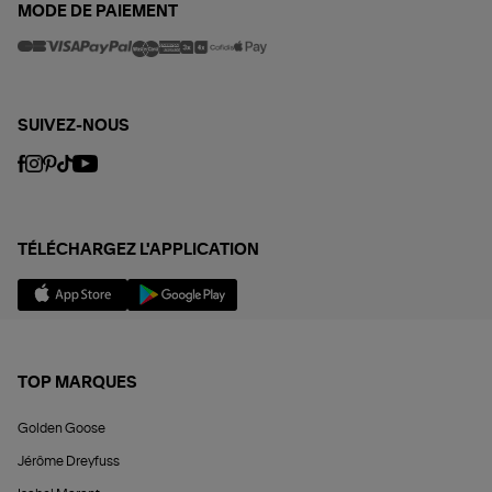
MODE DE PAIEMENT
SUIVEZ-NOUS
TÉLÉCHARGEZ L'APPLICATION
TOP MARQUES
Golden Goose
Jérôme Dreyfuss