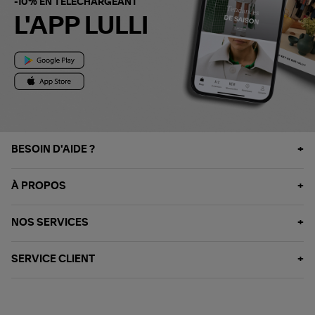
-10% EN TÉLÉCHARGEANT
L'APP LULLI
BESOIN D'AIDE ?
À PROPOS
NOS SERVICES
SERVICE CLIENT