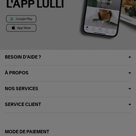
L'APP LULLI
BESOIN D'AIDE ?
À PROPOS
NOS SERVICES
SERVICE CLIENT
MODE DE PAIEMENT