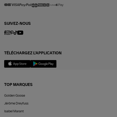
SUIVEZ-NOUS
TÉLÉCHARGEZ L'APPLICATION
TOP MARQUES
Golden Goose
Jérôme Dreyfuss
Isabel Marant