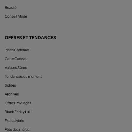
Beauté
Conseil Mode
OFFRES ET TENDANCES
Idées Cadeaux
Carte Cadeau
Valeurs Sûres
Tendances du moment
Soldes
Archives
Offres Privilèges
Black Friday Lulli
Exclusivités
Fête des mères