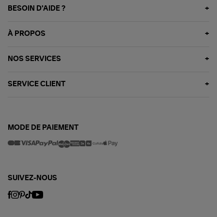
BESOIN D'AIDE ?
À PROPOS
NOS SERVICES
SERVICE CLIENT
MODE DE PAIEMENT
SUIVEZ-NOUS