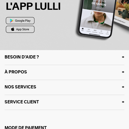
L'APP LULLI
BESOIN D'AIDE ?
À PROPOS
NOS SERVICES
SERVICE CLIENT
MODE DE PAIEMENT