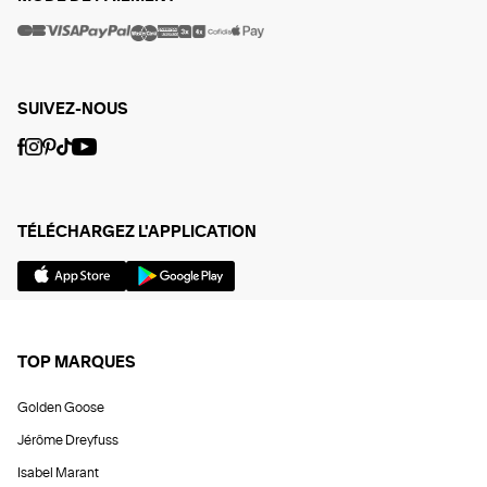
SUIVEZ-NOUS
TÉLÉCHARGEZ L'APPLICATION
TOP MARQUES
Golden Goose
Jérôme Dreyfuss
Isabel Marant