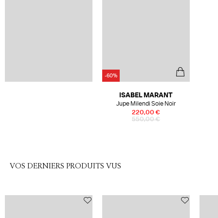
-60%
ISABEL MARANT
Jupe Milendi Soie Noir
220,00 €
550,00 €
VOS DERNIERS PRODUITS VUS