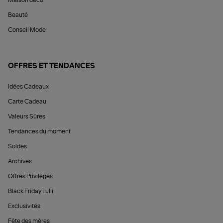
Maison déco
Beauté
Conseil Mode
OFFRES ET TENDANCES
Idées Cadeaux
Carte Cadeau
Valeurs Sûres
Tendances du moment
Soldes
Archives
Offres Privilèges
Black Friday Lulli
Exclusivités
Fête des mères