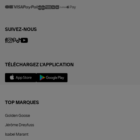
SUIVEZ-NOUS
TÉLÉCHARGEZ L'APPLICATION
TOP MARQUES
Golden Goose
Jérôme Dreyfuss
Isabel Marant