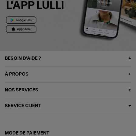
L'APP LULLI
BESOIN D'AIDE ?
À PROPOS
NOS SERVICES
SERVICE CLIENT
MODE DE PAIEMENT