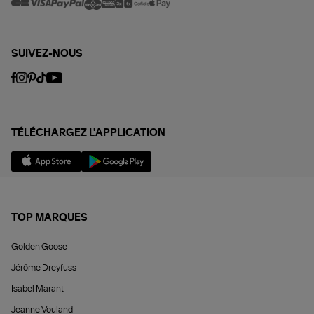
SUIVEZ-NOUS
TÉLÉCHARGEZ L'APPLICATION
TOP MARQUES
Golden Goose
Jérôme Dreyfuss
Isabel Marant
Jeanne Vouland