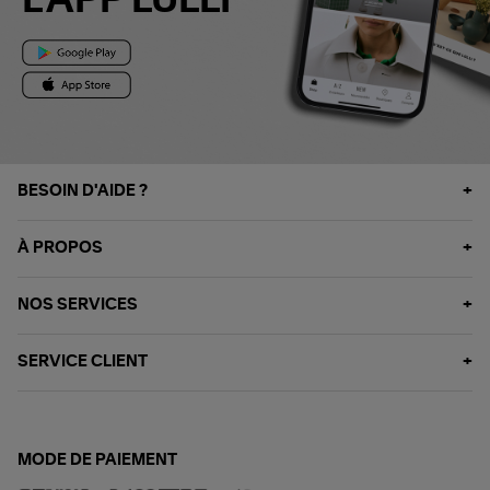
L'APP LULLI
BESOIN D'AIDE ?
À PROPOS
NOS SERVICES
SERVICE CLIENT
MODE DE PAIEMENT