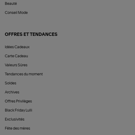
Beauté
Conseil Mode
OFFRES ET TENDANCES
Idées Cadeaux
Carte Cadeau
Valeurs Sûres
Tendances du moment
Soldes
Archives
Offres Privilèges
Black Friday Lulli
Exclusivités
Fête des mères