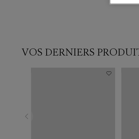
VOS DERNIERS PRODUI