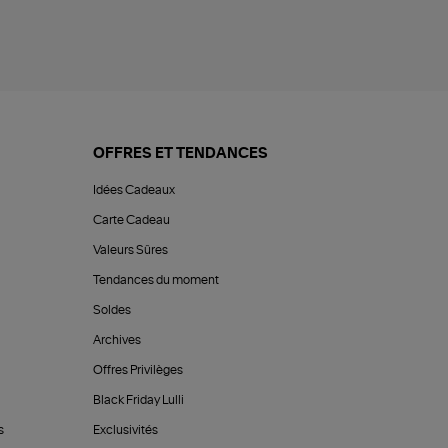
OFFRES ET TENDANCES
Idées Cadeaux
Carte Cadeau
Valeurs Sûres
Tendances du moment
Soldes
Archives
Offres Privilèges
Black Friday Lulli
s
Exclusivités