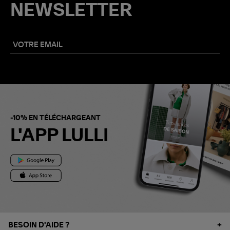
NEWSLETTER
-10% EN TÉLÉCHARGEANT
L'APP LULLI
BESOIN D'AIDE ?