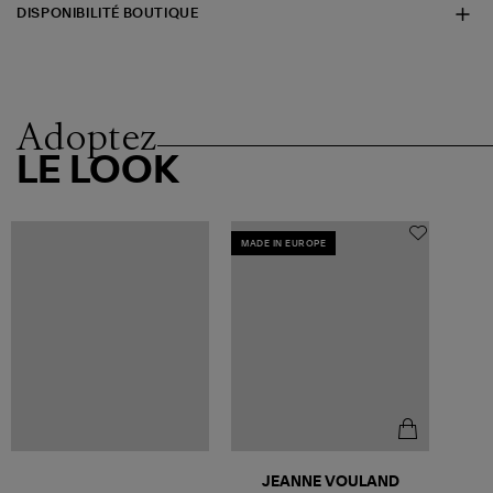
DISPONIBILITÉ BOUTIQUE
Adoptez
LE LOOK
MADE IN EUROPE
JEANNE VOULAND