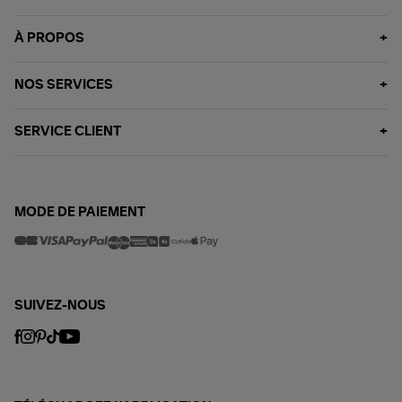
À PROPOS
NOS SERVICES
SERVICE CLIENT
MODE DE PAIEMENT
SUIVEZ-NOUS