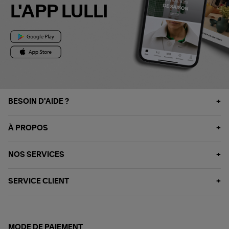
L'APP LULLI
BESOIN D'AIDE ?
À PROPOS
NOS SERVICES
SERVICE CLIENT
MODE DE PAIEMENT