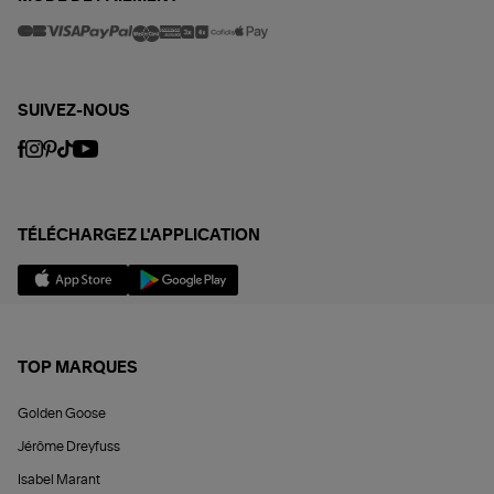
SUIVEZ-NOUS
TÉLÉCHARGEZ L'APPLICATION
TOP MARQUES
Golden Goose
Jérôme Dreyfuss
Isabel Marant