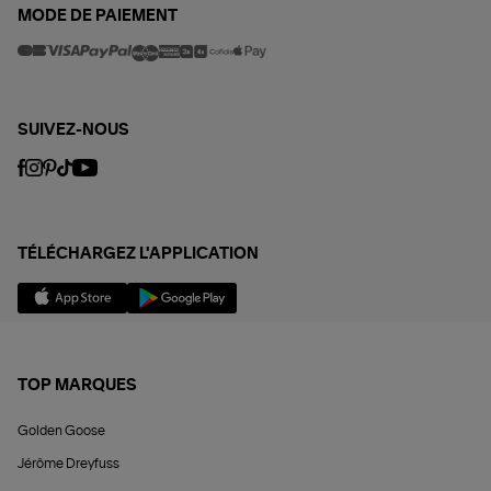
MODE DE PAIEMENT
SUIVEZ-NOUS
TÉLÉCHARGEZ L'APPLICATION
TOP MARQUES
Golden Goose
Jérôme Dreyfuss