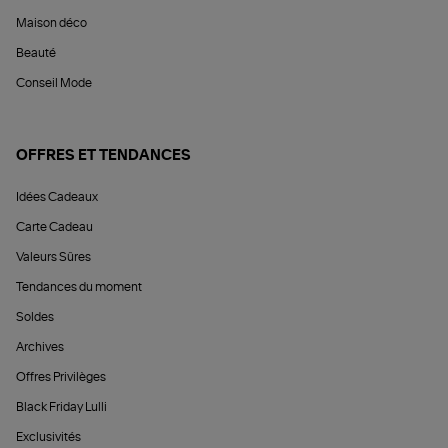
Maison déco
Beauté
Conseil Mode
OFFRES ET TENDANCES
Idées Cadeaux
Carte Cadeau
Valeurs Sûres
Tendances du moment
Soldes
Archives
Offres Privilèges
Black Friday Lulli
Exclusivités