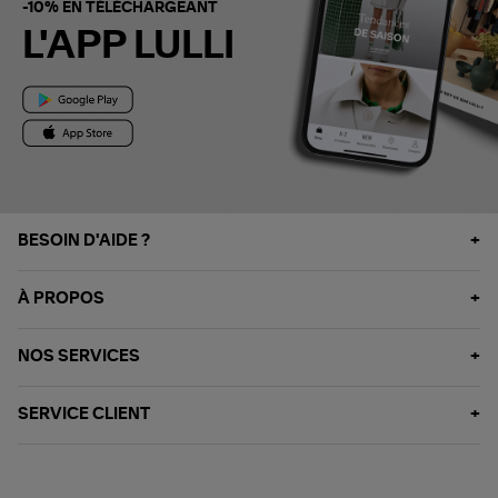
-10% EN TÉLÉCHARGEANT
L'APP LULLI
BESOIN D'AIDE ?
À PROPOS
NOS SERVICES
SERVICE CLIENT