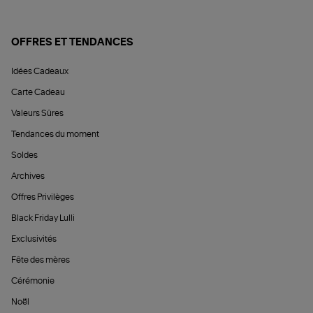
OFFRES ET TENDANCES
Idées Cadeaux
Carte Cadeau
Valeurs Sûres
Tendances du moment
Soldes
Archives
Offres Privilèges
Black Friday Lulli
Exclusivités
Fête des mères
Cérémonie
Noël