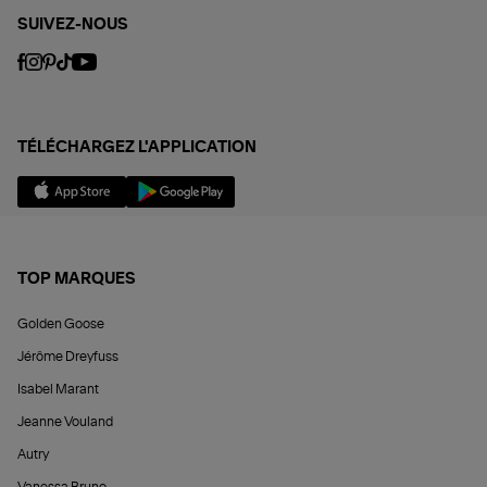
SUIVEZ-NOUS
TÉLÉCHARGEZ L'APPLICATION
TOP MARQUES
Golden Goose
Jérôme Dreyfuss
Isabel Marant
Jeanne Vouland
Autry