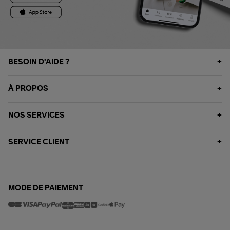
BESOIN D'AIDE ?
À PROPOS
NOS SERVICES
SERVICE CLIENT
MODE DE PAIEMENT