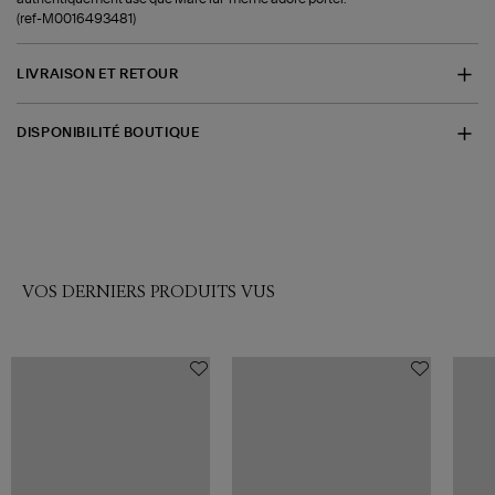
(ref-M0016493481)
LIVRAISON ET RETOUR
DISPONIBILITÉ BOUTIQUE
VOS DERNIERS PRODUITS VUS