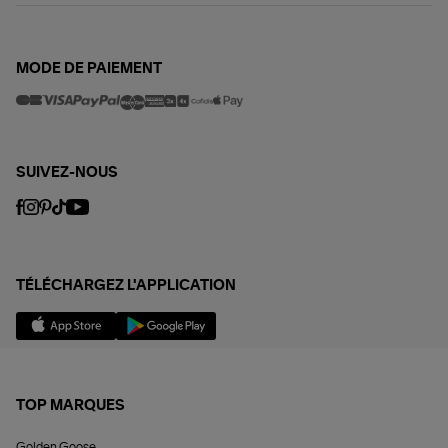
MODE DE PAIEMENT
SUIVEZ-NOUS
TÉLÉCHARGEZ L'APPLICATION
TOP MARQUES
Golden Goose