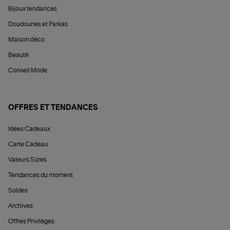
Bijoux tendances
Doudounes et Parkas
Maison déco
Beauté
Conseil Mode
OFFRES ET TENDANCES
Idées Cadeaux
Carte Cadeau
Valeurs Sûres
Tendances du moment
Soldes
Archives
Offres Privilèges