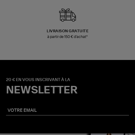
LIVRAISON GRATUITE
à partir de 150 € d'achat*
20 € EN VOUS INSCRIVANT À LA
NEWSLETTER