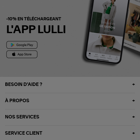
-10% EN TÉLÉCHARGEANT
L'APP LULLI
BESOIN D'AIDE ?
À PROPOS
NOS SERVICES
SERVICE CLIENT