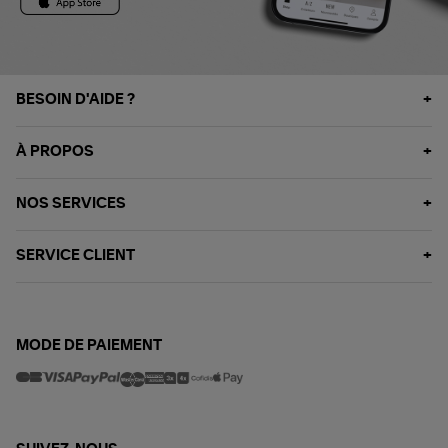
BESOIN D'AIDE ?
À PROPOS
NOS SERVICES
SERVICE CLIENT
MODE DE PAIEMENT