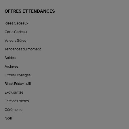
OFFRES ET TENDANCES
Idées Cadeaux
Carte Cadeau
Valeurs Sûres
Tendances du moment
Soldes
Archives
Offres Privilèges
Black Friday Lulli
Exclusivités
Fête des mères
Cérémonie
Noël