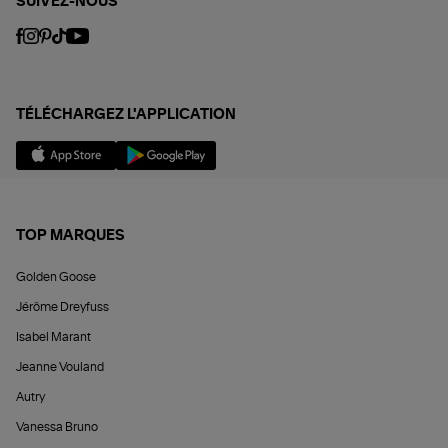
SUIVEZ-NOUS
TÉLÉCHARGEZ L'APPLICATION
TOP MARQUES
Golden Goose
Jérôme Dreyfuss
Isabel Marant
Jeanne Vouland
Autry
Vanessa Bruno