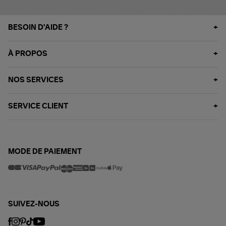
BESOIN D'AIDE ?
À PROPOS
NOS SERVICES
SERVICE CLIENT
MODE DE PAIEMENT
SUIVEZ-NOUS