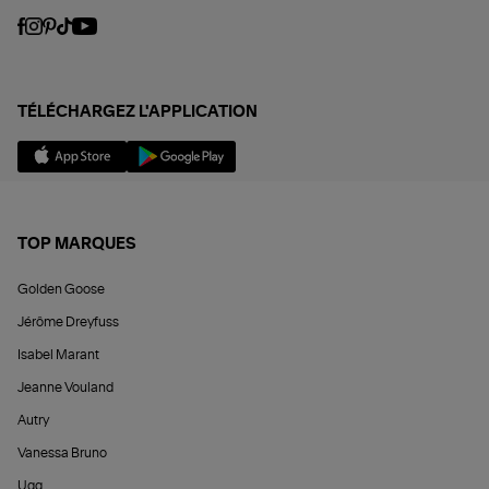
TÉLÉCHARGEZ L'APPLICATION
TOP MARQUES
Golden Goose
Jérôme Dreyfuss
Isabel Marant
Jeanne Vouland
Autry
Vanessa Bruno
Ugg