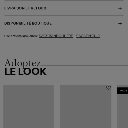
LIVRAISON ET RETOUR
DISPONIBILITÉ BOUTIQUE
-
SACS BANDOULIERE
SACS EN CUIR
Collections similaires :
Adoptez
LE LOOK
MADE 