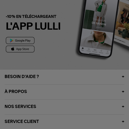
-10% EN TÉLÉCHARGEANT
L'APP LULLI
BESOIN D'AIDE ?
À PROPOS
NOS SERVICES
SERVICE CLIENT