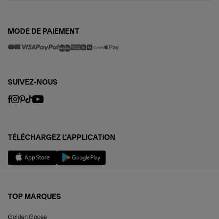
MODE DE PAIEMENT
SUIVEZ-NOUS
TÉLÉCHARGEZ L'APPLICATION
TOP MARQUES
Golden Goose