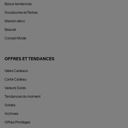
Bijoux tendances
Doudounes et Parkas
Maison déco
Beauté
Conseil Mode
OFFRES ET TENDANCES
Idées Cadeaux
Carte Cadeau
Valeurs Sûres
Tendances du moment
Soldes
Archives
Offres Privilèges