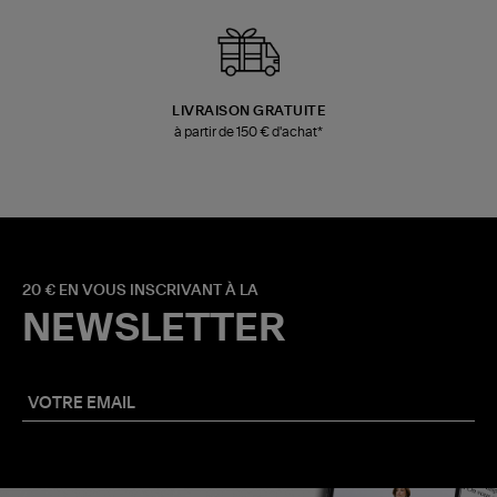
LIVRAISON GRATUITE
à partir de 150 € d'achat*
20 € EN VOUS INSCRIVANT À LA
NEWSLETTER