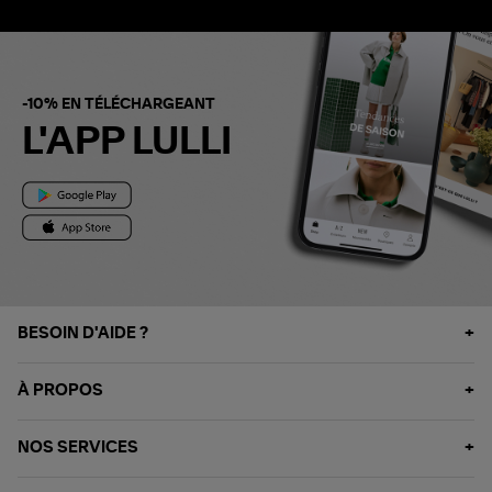
-10% EN TÉLÉCHARGEANT
L'APP LULLI
BESOIN D'AIDE ?
À PROPOS
NOS SERVICES