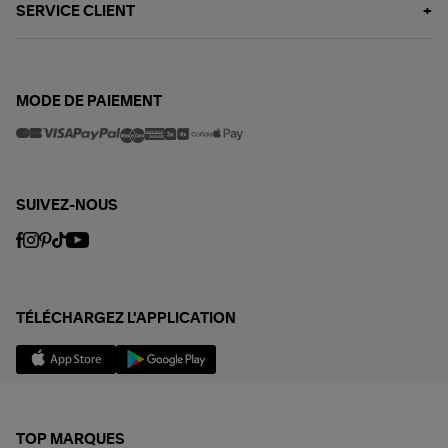
SERVICE CLIENT
MODE DE PAIEMENT
SUIVEZ-NOUS
TÉLÉCHARGEZ L'APPLICATION
TOP MARQUES