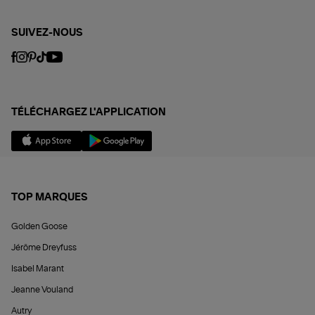
SUIVEZ-NOUS
TÉLÉCHARGEZ L'APPLICATION
TOP MARQUES
Golden Goose
Jérôme Dreyfuss
Isabel Marant
Jeanne Vouland
Autry