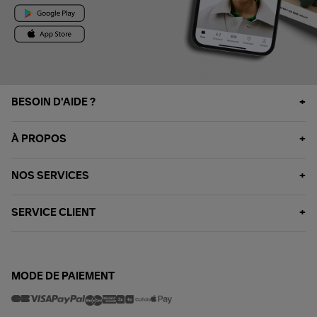
BESOIN D'AIDE ?
À PROPOS
NOS SERVICES
SERVICE CLIENT
MODE DE PAIEMENT