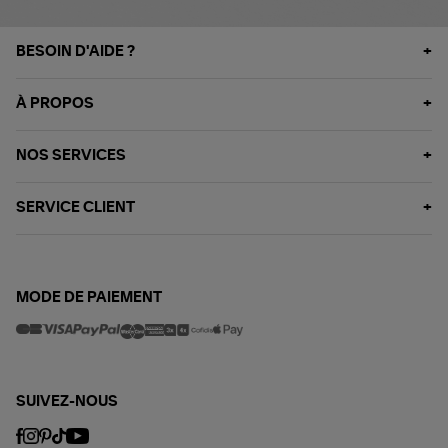
BESOIN D'AIDE ?
À PROPOS
NOS SERVICES
SERVICE CLIENT
MODE DE PAIEMENT
SUIVEZ-NOUS