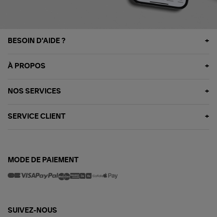
BESOIN D'AIDE ?
À PROPOS
NOS SERVICES
SERVICE CLIENT
MODE DE PAIEMENT
SUIVEZ-NOUS