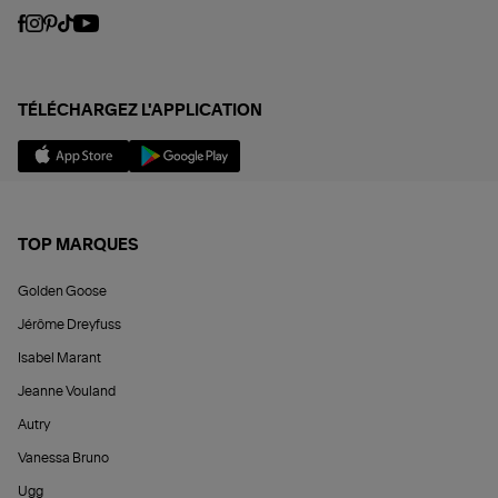
TÉLÉCHARGEZ L'APPLICATION
TOP MARQUES
Golden Goose
Jérôme Dreyfuss
Isabel Marant
Jeanne Vouland
Autry
Vanessa Bruno
Ugg