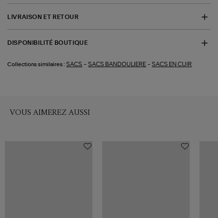
LIVRAISON ET RETOUR
DISPONIBILITÉ BOUTIQUE
-
-
SACS
SACS BANDOULIERE
SACS EN CUIR
Collections similaires :
VOUS AIMEREZ AUSSI