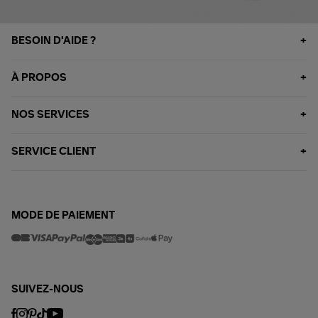
BESOIN D'AIDE ?
À PROPOS
NOS SERVICES
SERVICE CLIENT
MODE DE PAIEMENT
SUIVEZ-NOUS