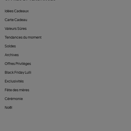
Idées Cadeaux
Carte Cadeau
Valeurs Sûres
Tendances du moment
Soldes
Archives
Offres Privilèges
Black Friday Lulli
Exclusivités
Fête des mères
Cérémonie
Noël