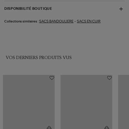
DISPONIBILITÉ BOUTIQUE
-
SACS BANDOULIERE
SACS EN CUIR
Collections similaires :
VOS DERNIERS PRODUITS VUS