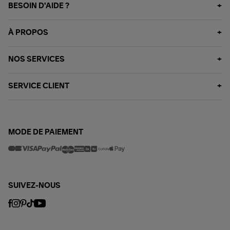
BESOIN D'AIDE ?
À PROPOS
NOS SERVICES
SERVICE CLIENT
MODE DE PAIEMENT
SUIVEZ-NOUS