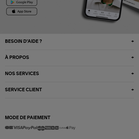
BESOIN D'AIDE ?
À PROPOS
NOS SERVICES
SERVICE CLIENT
MODE DE PAIEMENT