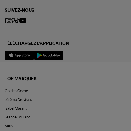
SUIVEZ-NOUS
TÉLÉCHARGEZ L'APPLICATION
TOP MARQUES
Golden Goose
Jérôme Dreyfuss
Isabel Marant
Jeanne Vouland
Autry